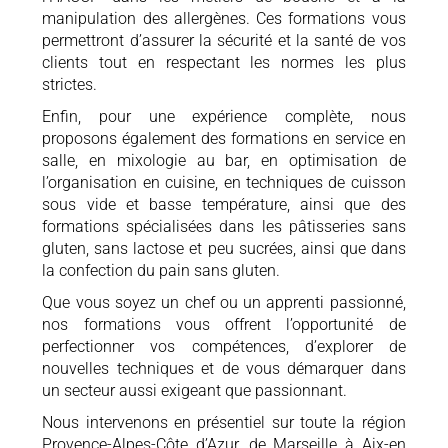
manipulation des allergènes. Ces formations vous
permettront d’assurer la sécurité et la santé de vos
clients tout en respectant les normes les plus
strictes.
Enfin, pour une expérience complète, nous
proposons également des formations en service en
salle, en mixologie au bar, en optimisation de
l’organisation en cuisine, en techniques de cuisson
sous vide et basse température, ainsi que des
formations spécialisées dans les pâtisseries sans
gluten, sans lactose et peu sucrées, ainsi que dans
la confection du pain sans gluten.
Que vous soyez un chef ou un apprenti passionné,
nos formations vous offrent l’opportunité de
perfectionner vos compétences, d’explorer de
nouvelles techniques et de vous démarquer dans
un secteur aussi exigeant que passionnant.
Nous intervenons en présentiel sur toute la région
Provence-Alpes-Côte d’Azur, de Marseille à Aix-en