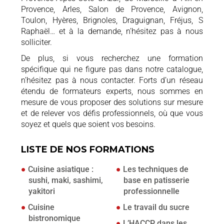
Provence, Arles, Salon de Provence, Avignon,
Toulon, Hyères, Brignoles, Draguignan, Fréjus, S
Raphaël… et à la demande, n’hésitez pas à nous
solliciter.
De plus, si vous recherchez une formation
spécifique qui ne figure pas dans notre catalogue,
n’hésitez pas à nous contacter. Forts d’un réseau
étendu de formateurs experts, nous sommes en
mesure de vous proposer des solutions sur mesure
et de relever vos défis professionnels, où que vous
soyez et quels que soient vos besoins.
LISTE DE NOS FORMATIONS
Cuisine asiatique :
Les techniques de
sushi, maki, sashimi,
base en patisserie
yakitori
professionnelle
Cuisine
Le travail du sucre
bistronomique
L’HACCP dans les