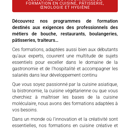
FORMATION EN CUISINE, PÂTISSERIE,
ŒNOLOGIE ET HYGIÈNE
Découvrez nos programmes de formation
destinés aux exigences des professionnels des
métiers de bouche, restaurants, boulangeries,
pâtisseries, traiteurs…
Ces formations, adaptées aussi bien aux débutants
qu’aux experts, couvrent une multitude de sujets
essentiels pour exceller dans le domaine de la
gastronomie et de l’hospitalité et accompagner les
salariés dans leur développement continu
Que vous soyez passionné par la cuisine asiatique,
la bistronomie, la cuisine végétarienne ou que vous
cherchiez à maîtriser les bases de la cuisine
moléculaire, nous avons des formations adaptées à
vos besoins.
Dans un monde où l’innovation et la créativité sont
essentielles, nos formations en cuisine créative et