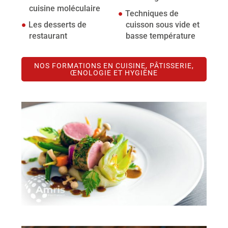
cuisine moléculaire
Techniques de
Les desserts de
cuisson sous vide et
restaurant
basse température
NOS FORMATIONS EN CUISINE, PÂTISSERIE,
ŒNOLOGIE ET HYGIÈNE