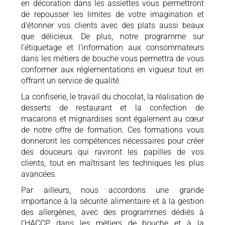
en décoration dans les assiettes vous permettront
de repousser les limites de votre imagination et
d’étonner vos clients avec des plats aussi beaux
que délicieux. De plus, notre programme sur
l’étiquetage et l’information aux consommateurs
dans les métiers de bouche vous permettra de vous
conformer aux réglementations en vigueur tout en
offrant un service de qualité.
La confiserie, le travail du chocolat, la réalisation de
desserts de restaurant et la confection de
macarons et mignardises sont également au cœur
de notre offre de formation. Ces formations vous
donneront les compétences nécessaires pour créer
des douceurs qui raviront les papilles de vos
clients, tout en maîtrisant les techniques les plus
avancées.
Par ailleurs, nous accordons une grande
importance à la sécurité alimentaire et à la gestion
des allergènes, avec des programmes dédiés à
l’HACCP dans les métiers de bouche et à la