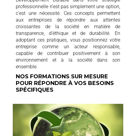
professionnelle n’est pas simplement une option,
c’est une nécessité. Ces concepts permettent
aux entreprises de répondre aux attentes
croissantes de la société en matière de
transparence, d’éthique et de durabilité. En
adoptant ces pratiques, vous positionnez votre
entreprise comme un acteur responsable,
capable de contribuer positivement à son
environnement et à la société dans son
ensemble.
NOS FORMATIONS SUR MESURE
POUR RÉPONDRE À VOS BESOINS
SPÉCIFIQUES