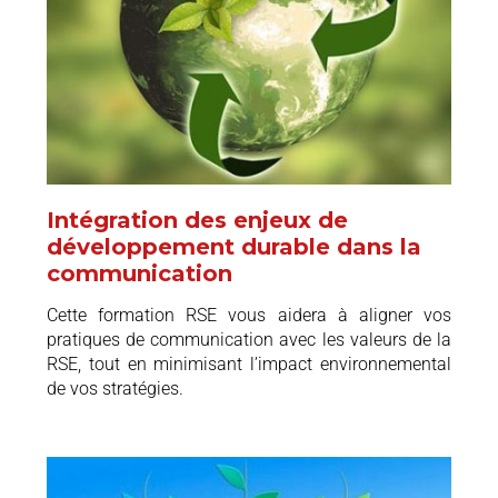
Intégration des enjeux de
développement durable dans la
communication
Cette formation RSE vous aidera à aligner vos
pratiques de communication avec les valeurs de la
RSE, tout en minimisant l’impact environnemental
de vos stratégies.