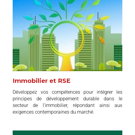
Immobilier et RSE
Développez vos compétences pour intégrer les
principes de développement durable dans le
secteur de l’immobilier, répondant ainsi aux
exigences contemporaines du marché.