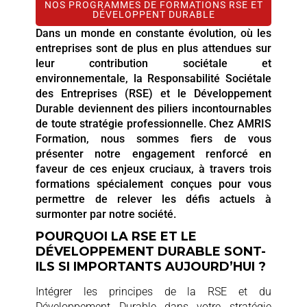
NOS PROGRAMMES DE FORMATIONS RSE ET
DÉVELOPPENT DURABLE
Dans un monde en constante évolution, où les
entreprises sont de plus en plus attendues sur
leur contribution sociétale et
environnementale, la Responsabilité Sociétale
des Entreprises (RSE) et le Développement
Durable deviennent des piliers incontournables
de toute stratégie professionnelle. Chez AMRIS
Formation, nous sommes fiers de vous
présenter notre engagement renforcé en
faveur de ces enjeux cruciaux, à travers trois
formations spécialement conçues pour vous
permettre de relever les défis actuels à
surmonter par notre société.
POURQUOI LA RSE ET LE
DÉVELOPPEMENT DURABLE SONT-
ILS SI IMPORTANTS AUJOURD’HUI ?
Intégrer les principes de la RSE et du
Développement Durable dans votre stratégie