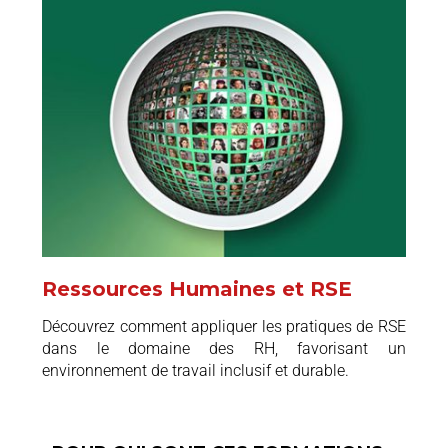
Ressources Humaines et RSE
Découvrez comment appliquer les pratiques de RSE
dans le domaine des RH, favorisant un
environnement de travail inclusif et durable.