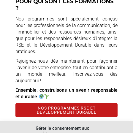
POUR QUI SONT CES FORMATIONS
?
Nos programmes sont spécialement conçus
pour les professionnels de la communication, de
l’immobilier et des ressources humaines, ainsi
que pour les responsables désireux d’intégrer la
RSE et le Développement Durable dans leurs
pratiques.
Rejoignez-nous dès maintenant pour façonner
l’avenir de votre entreprise, tout en contribuant à
un monde meilleur. Inscrivez-vous dès
aujourd’hui !
Ensemble, construisons un avenir responsable
et durable
NOS PROGRAMMES RSE ET
DÉVELOPPEMENT DURABLE
Gérer le consentement aux