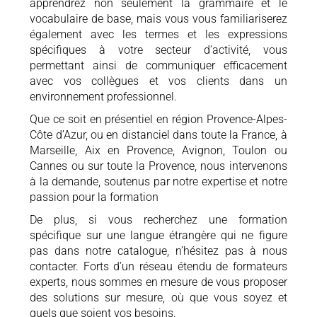
apprendrez non seulement la grammaire et le
vocabulaire de base, mais vous vous familiariserez
également avec les termes et les expressions
spécifiques à votre secteur d’activité, vous
permettant ainsi de communiquer efficacement
avec vos collègues et vos clients dans un
environnement professionnel.
Que ce soit en présentiel en région Provence-Alpes-
Côte d’Azur, ou en distanciel dans toute la France, à
Marseille, Aix en Provence, Avignon, Toulon ou
Cannes ou sur toute la Provence, nous intervenons
à la demande, soutenus par notre expertise et notre
passion pour la formation
De plus, si vous recherchez une formation
spécifique sur une langue étrangère qui ne figure
pas dans notre catalogue, n’hésitez pas à nous
contacter. Forts d’un réseau étendu de formateurs
experts, nous sommes en mesure de vous proposer
des solutions sur mesure, où que vous soyez et
quels que soient vos besoins.