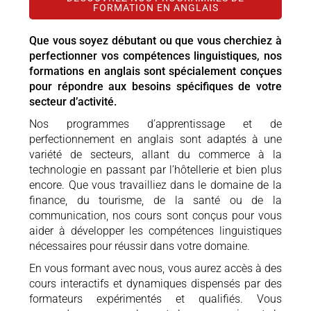
FORMATION EN ANGLAIS
Que vous soyez débutant ou que vous cherchiez à
perfectionner vos compétences linguistiques, nos
formations en anglais sont spécialement conçues
pour répondre aux besoins spécifiques de votre
secteur d’activité.
Nos programmes d’apprentissage et de
perfectionnement en anglais sont adaptés à une
variété de secteurs, allant du commerce à la
technologie en passant par l’hôtellerie et bien plus
encore. Que vous travailliez dans le domaine de la
finance, du tourisme, de la santé ou de la
communication, nos cours sont conçus pour vous
aider à développer les compétences linguistiques
nécessaires pour réussir dans votre domaine.
En vous formant avec nous, vous aurez accès à des
cours interactifs et dynamiques dispensés par des
formateurs expérimentés et qualifiés. Vous